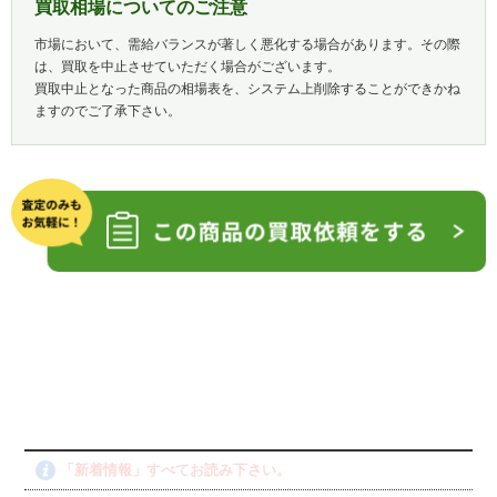
買取相場についてのご注意
市場において、需給バランスが著しく悪化する場合があります。その際
は、買取を中止させていただく場合がございます。
買取中止となった商品の相場表を、システム上削除することができかね
ますのでご了承下さい。
「新着情報」すべてお読み下さい。