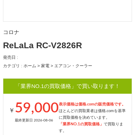
コロナ
ReLaLa RC-V2826R
発売日 :
カテゴリ : ホーム > 家電 > エアコン・クーラー
「業界NO.1の買取価格」で買い取ります！
59,000
表示価格は価格.comの販売価格です。
￥
ほとんどの買取業者は価格.comを基準
に買取価格を決めています。
最終更新日 2026-08-06
「業界NO.1の買取価格」
で買取りま
す。