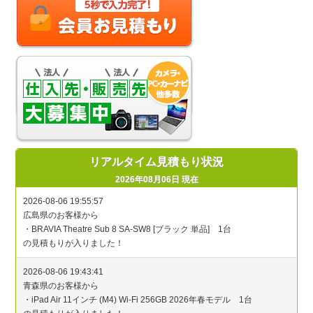
リアルタイム見積もり状況
2026年08月06日 現在