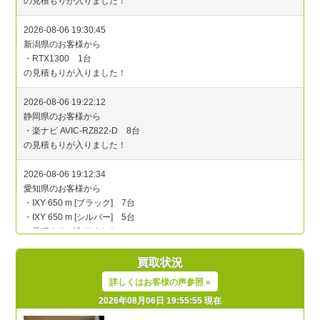
買取状況
詳しくはお客様の声参照 »
2026年08月06日 19:55:55 現在