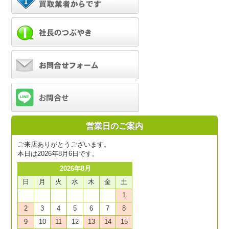
営業日のご案内
ご来店ありがとうございます。
本日は2026年8月6日です。
2026年8月
日
月
火
水
木
金
土
1
2
3
4
5
6
7
8
9
10
11
12
13
14
15