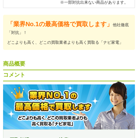
※一部対抗出来ない商品があります。
「業界No.1の最高価格で買取します」
他社徹底
「対抗」！
どこよりも高く、どこの買取業者よりも高く買取る「ナビ家電」
商品概要
コメント