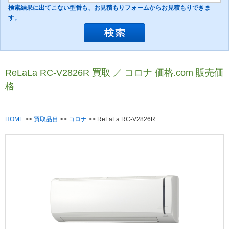
検索結果に出てこない型番も、お見積もりフォームからお見積もりできま
す。
ReLaLa RC-V2826R 買取 ／ コロナ 価格.com 販売価
格
HOME
>>
買取品目
>>
コロナ
>> ReLaLa RC-V2826R