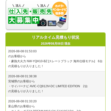
リアルタイム見積もり状況
2026年08月08日 現在