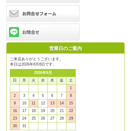
営業日のご案内
ご来店ありがとうございます。
本日は2026年8月8日です。
2026年8月
日
月
火
水
木
金
土
1
2
3
4
5
6
7
8
9
10
11
12
13
14
15
16
17
18
19
20
21
22
23
24
25
26
27
28
29
30
31