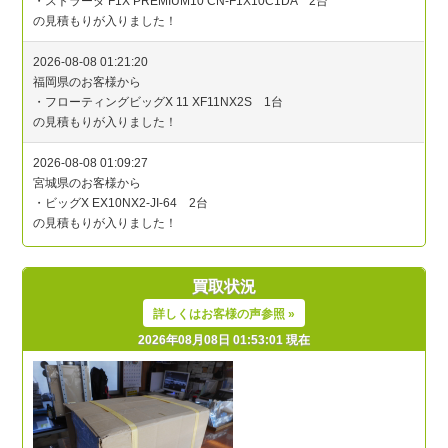
買取状況
詳しくはお客様の声参照 »
2026年08月08日 01:53:01 現在