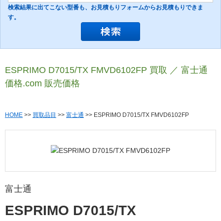
検索結果に出てこない型番も、お見積もりフォームからお見積もりできま
す。
ESPRIMO D7015/TX FMVD6102FP 買取 ／ 富士通
価格.com 販売価格
HOME
>>
買取品目
>>
富士通
>> ESPRIMO D7015/TX FMVD6102FP
富士通
ESPRIMO D7015/TX