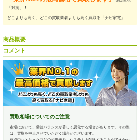
「対抗」！
どこよりも高く、どこの買取業者よりも高く買取る「ナビ家電」
商品概要
コメント
買取相場についてのご注意
市場において、需給バランスが著しく悪化する場合があります。その際
は、買取を中止させていただく場合がございます。
買取中止となった商品の相場表を、システム上削除することができかね