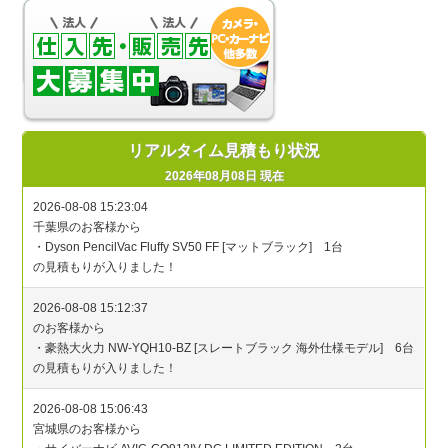
リアルタイム見積もり状況
2026年08月08日 現在