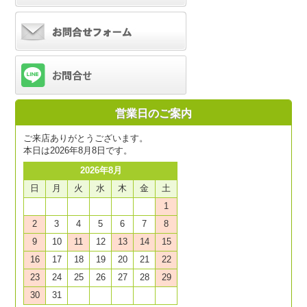
営業日のご案内
ご来店ありがとうございます。
本日は2026年8月8日です。
2026年8月
日
月
火
水
木
金
土
1
2
3
4
5
6
7
8
9
10
11
12
13
14
15
16
17
18
19
20
21
22
23
24
25
26
27
28
29
30
31