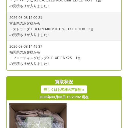
買取状況
詳しくはお客様の声参照 »
2026年08月08日 15:23:02 現在