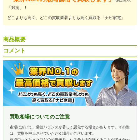
「対抗」！
どこよりも高く、どこの買取業者よりも高く買取る「ナビ家電」
商品概要
コメント
買取相場についてのご注意
市場において、需給バランスが著しく悪化する場合があります。その際
は、買取を中止させていただく場合がございます。
買取中止となった商品の相場表を、システム上削除することができかね