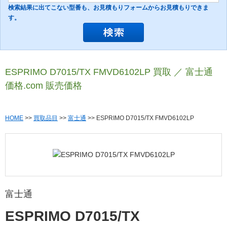
検索結果に出てこない型番も、お見積もりフォームからお見積もりできま
す。
ESPRIMO D7015/TX FMVD6102LP 買取 ／ 富士通
価格.com 販売価格
HOME
>>
買取品目
>>
富士通
>> ESPRIMO D7015/TX FMVD6102LP
富士通
ESPRIMO D7015/TX