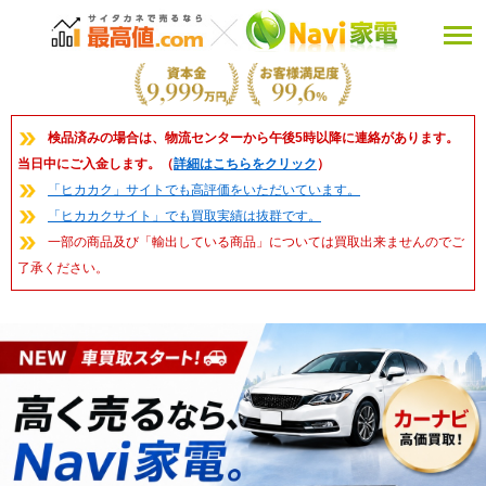
検品済みの場合は、物流センターから午後5時以降に連絡があります。
当日中にご入金します。（
詳細はこちらをクリック
）
「ヒカカク」サイトでも高評価をいただいています。
「ヒカカクサイト」でも買取実績は抜群です。
一部の商品及び「輸出している商品」については買取出来ませんのでご
了承ください。