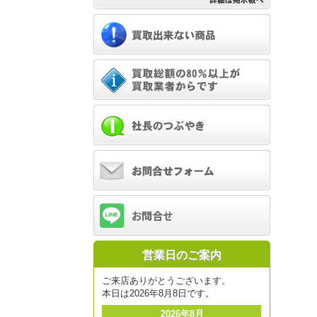
営業日のご案内
ご来店ありがとうございます。
本日は2026年8月8日です。
2026年8月