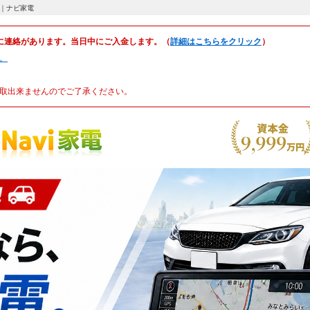
。｜ナビ家電
に連絡があります。当日中にご入金します。（
詳細はこちらをクリック
）
。
取出来ませんのでご了承ください。