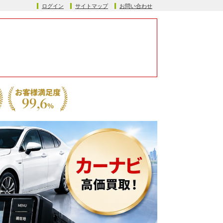
ログイン
サイトマップ
お問い合わせ