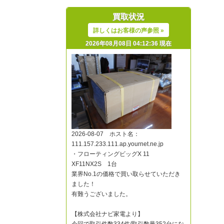
買取状況
詳しくはお客様の声参照 »
2026年08月08日 04:12:36 現在