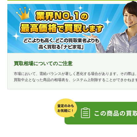
買取相場についてのご注意
市場において、需給バランスが著しく悪化する場合があります。その際は
買取中止となった商品の相場表を、システム上削除することができかねま