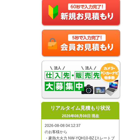
リアルタイム見積もり状況
2026年08月08日 現在