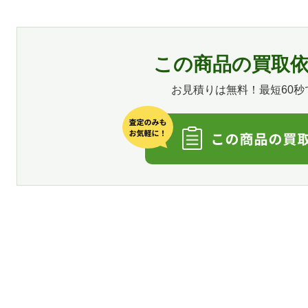
この商品の買取
お見積りは無料！最短60秒