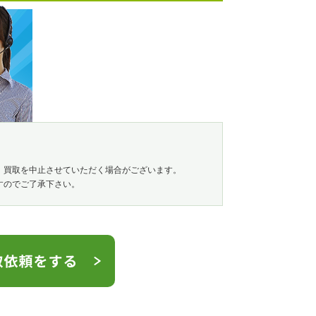
、買取を中止させていただく場合がございます。
すのでご了承下さい。