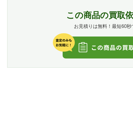
この商品の買取
お見積りは無料！最短60秒