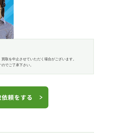
、買取を中止させていただく場合がございます。
すのでご了承下さい。