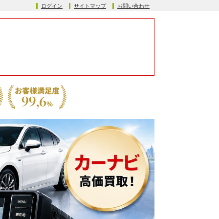
ログイン
サイトマップ
お問い合わせ