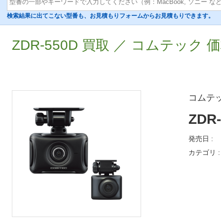
検索結果に出てこない型番も、お見積もりフォームからお見積もりできます。
ZDR-550D 買取 ／ コムテック 
コムテ
ZDR
発売日 :
カテゴリ :