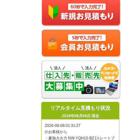
リアルタイム見積もり状況
2026年08月08日 現在