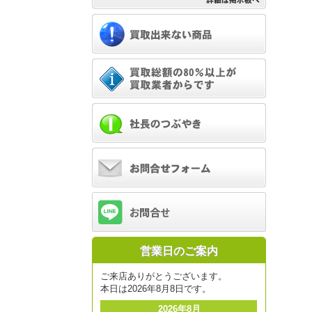
営業日のご案内
ご来店ありがとうございます。
本日は2026年8月8日です。
2026年8月