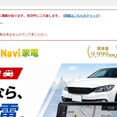
に連絡があります。当日中にご入金します。（
詳細はこちらをクリック
）
。
取出来ませんのでご了承ください。