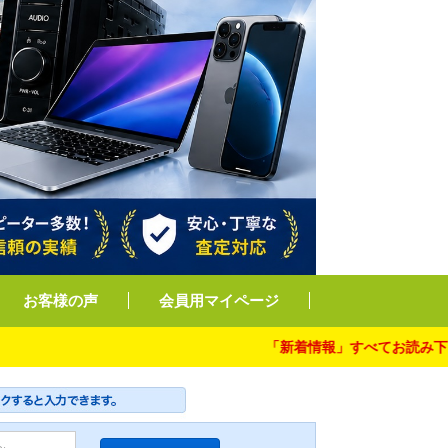
お客様の声
会員用マイページ
「新着情報」すべてお読み下さい。