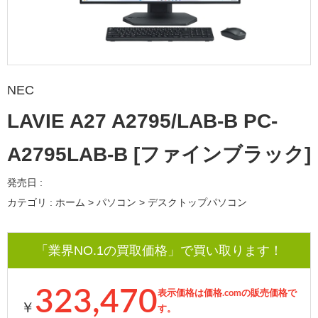
NEC
LAVIE A27 A2795/LAB-B PC-
A2795LAB-B [ファインブラック]
発売日 :
カテゴリ : ホーム > パソコン > デスクトップパソコン
「業界NO.1の買取価格」で買い取ります！
323,470
表示価格は価格.comの販売価格で
￥
す。