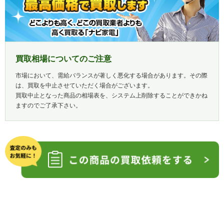
買取相場についてのご注意
市場において、需給バランスが著しく悪化する場合があります。その際
は、買取を中止させていただく場合がございます。
買取中止となった商品の相場表を、システム上削除することができかね
ますのでご了承下さい。