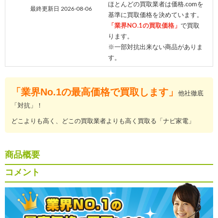
ほとんどの買取業者は価格.comを
最終更新日 2026-08-06
基準に買取価格を決めています。
「業界NO.1の買取価格」
で買取
ります。
※一部対抗出来ない商品がありま
す。
「業界No.1の最高価格で買取します」
他社徹底
「対抗」！
どこよりも高く、どこの買取業者よりも高く買取る「ナビ家電」
商品概要
コメント