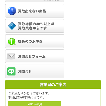
営業日のご案内
ご来店ありがとうございます。
本日は2026年8月6日です。
2026年8月