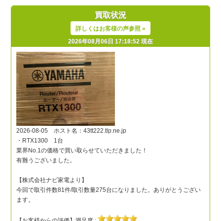
買取状況
詳しくはお客様の声参照 »
2026年08月06日 17:18:52 現在