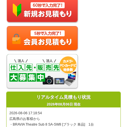
リアルタイム見積もり状況
2026年08月06日 現在