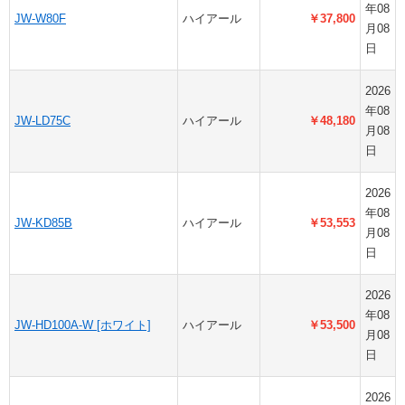
年08
JW-W80F
ハイアール
￥37,800
月08
日
2026
年08
JW-LD75C
ハイアール
￥48,180
月08
日
2026
年08
JW-KD85B
ハイアール
￥53,553
月08
日
2026
年08
JW-HD100A-W [ホワイト]
ハイアール
￥53,500
月08
日
2026