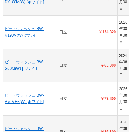
DX100M(W) [ホワイト]
月08
日
2026
ビートウォッシュ BW-
年08
日立
￥134,820
X120M(W) [ホワイト]
月08
日
2026
ビートウォッシュ BW-
年08
日立
￥63,000
G70M(W) [ホワイト]
月08
日
2026
ビートウォッシュ BW-
年08
日立
￥77,800
V70ME5(W) [ホワイト]
月08
日
2026
ビートウォッシュ BW-
年08
日立
￥89,800