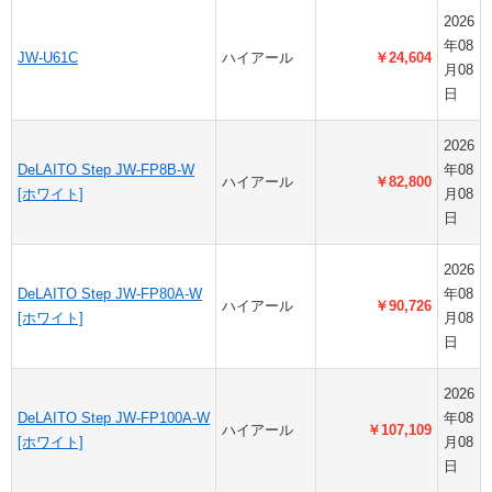
2026
年08
JW-U61C
ハイアール
￥24,604
月08
日
2026
DeLAITO Step JW-FP8B-W
年08
ハイアール
￥82,800
[ホワイト]
月08
日
2026
DeLAITO Step JW-FP80A-W
年08
ハイアール
￥90,726
[ホワイト]
月08
日
2026
DeLAITO Step JW-FP100A-W
年08
ハイアール
￥107,109
[ホワイト]
月08
日