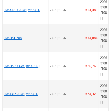
2026
年08
JW-XD100A-W [ホワイト]
ハイアール
￥61,480
月08
日
2026
年08
JW-HSD70A
ハイアール
￥44,884
月08
日
2026
年08
JW-HS70D-W [ホワイト]
ハイアール
￥36,769
月08
日
2026
年08
JW-T45SA-W [ホワイト]
ハイアール
￥54,329
月08
日