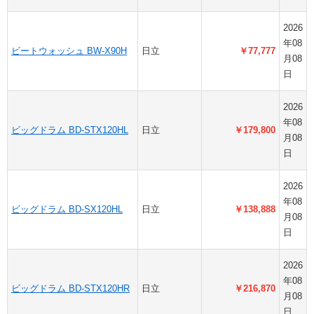
2026
年08
ビートウォッシュ BW-X90H
日立
￥77,777
月08
日
2026
年08
ビッグドラム BD-STX120HL
日立
￥179,800
月08
日
2026
年08
ビッグドラム BD-SX120HL
日立
￥138,888
月08
日
2026
年08
ビッグドラム BD-STX120HR
日立
￥216,870
月08
日