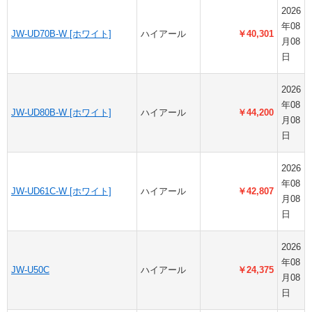
2026
年08
JW-UD70B-W [ホワイト]
ハイアール
￥40,301
月08
日
2026
年08
JW-UD80B-W [ホワイト]
ハイアール
￥44,200
月08
日
2026
年08
JW-UD61C-W [ホワイト]
ハイアール
￥42,807
月08
日
2026
年08
JW-U50C
ハイアール
￥24,375
月08
日