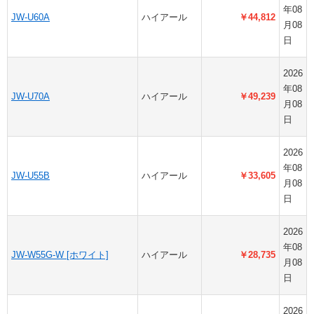
年08
JW-U60A
ハイアール
￥44,812
月08
日
2026
年08
JW-U70A
ハイアール
￥49,239
月08
日
2026
年08
JW-U55B
ハイアール
￥33,605
月08
日
2026
年08
JW-W55G-W [ホワイト]
ハイアール
￥28,735
月08
日
2026