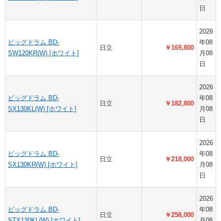
日
2026
ビッグドラム BD-
年08
日立
￥169,800
SW120KR(W) [ホワイト]
月08
日
2026
ビッグドラム BD-
年08
日立
￥182,800
SX130KL(W) [ホワイト]
月08
日
2026
ビッグドラム BD-
年08
日立
￥218,000
SX130KR(W) [ホワイト]
月08
日
2026
ビッグドラム BD-
年08
日立
￥258,000
STX130KL(W) [ホワイト]
月08