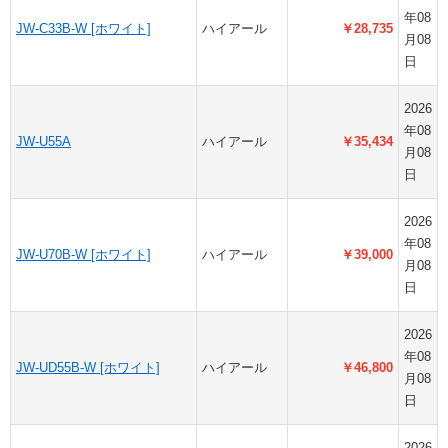
年08
JW-C33B-W [ホワイト]
ハイアール
￥28,735
月08
日
2026
年08
JW-U55A
ハイアール
￥35,434
月08
日
2026
年08
JW-U70B-W [ホワイト]
ハイアール
￥39,000
月08
日
2026
年08
JW-UD55B-W [ホワイト]
ハイアール
￥46,800
月08
日
2026