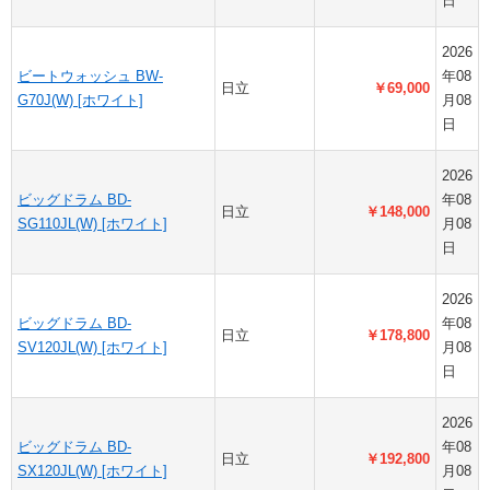
日
2026
ビートウォッシュ BW-
年08
日立
￥69,000
G70J(W) [ホワイト]
月08
日
2026
ビッグドラム BD-
年08
日立
￥148,000
SG110JL(W) [ホワイト]
月08
日
2026
ビッグドラム BD-
年08
日立
￥178,800
SV120JL(W) [ホワイト]
月08
日
2026
ビッグドラム BD-
年08
日立
￥192,800
SX120JL(W) [ホワイト]
月08