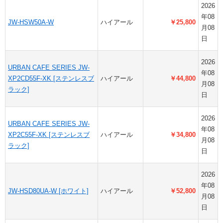
2026
年08
JW-HSW50A-W
ハイアール
￥25,800
月08
日
2026
URBAN CAFE SERIES JW-
年08
XP2CD55F-XK [ステンレスブ
ハイアール
￥44,800
月08
ラック]
日
2026
URBAN CAFE SERIES JW-
年08
XP2C55F-XK [ステンレスブ
ハイアール
￥34,800
月08
ラック]
日
2026
年08
JW-HSD80UA-W [ホワイト]
ハイアール
￥52,800
月08
日