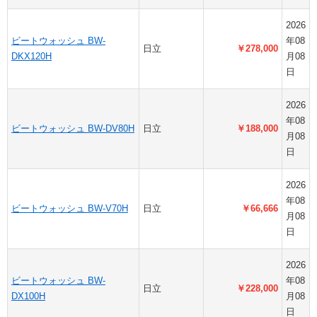
2026
ビートウォッシュ BW-
年08
日立
￥278,000
DKX120H
月08
日
2026
年08
ビートウォッシュ BW-DV80H
日立
￥188,000
月08
日
2026
年08
ビートウォッシュ BW-V70H
日立
￥66,666
月08
日
2026
ビートウォッシュ BW-
年08
日立
￥228,000
DX100H
月08
日