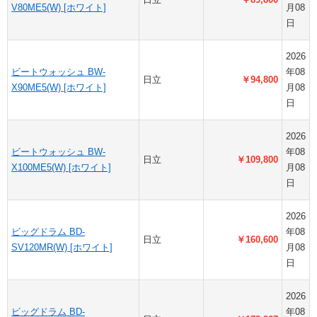
V80ME5(W) [ホワイト]
月08
日
2026
ビートウォッシュ BW-
年08
日立
￥94,800
X90ME5(W) [ホワイト]
月08
日
2026
ビートウォッシュ BW-
年08
日立
￥109,800
X100ME5(W) [ホワイト]
月08
日
2026
ビッグドラム BD-
年08
日立
￥160,600
SV120MR(W) [ホワイト]
月08
日
2026
ビッグドラム BD-
年08