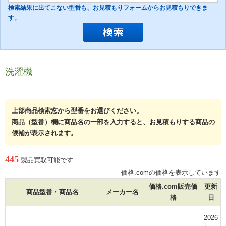
検索結果に出てこない型番も、お見積もりフォームからお見積もりできま
す。
洗濯機
上部商品検索窓から型番をお選びください。
商品（型番）欄に商品名の一部を入力すると、お見積もりする商品の
候補が表示されます。
445
製品買取可能です
価格.comの価格を表示しています
価格.com販売価
更新
商品型番・商品名
メーカー名
格
日
2026