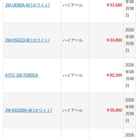
年08
JW-UD80A-W [ホワイト]
ハイアール
￥53,680
月08
日
2026
年08
JW-HS61D-W [ホワイト]
ハイアール
￥24,800
月08
日
2026
年08
AITO JW-TD90SA
ハイアール
￥82,200
月08
日
2026
年08
JW-KD100A-W [ホワイト]
ハイアール
￥59,800
月08
日
2026