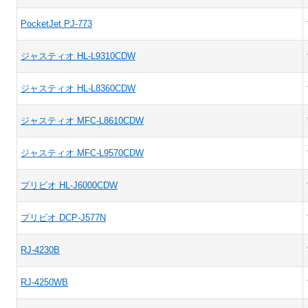
PocketJet PJ-773
ジャスティオ HL-L9310CDW
ジャスティオ HL-L8360CDW
ジャスティオ MFC-L8610CDW
ジャスティオ MFC-L9570CDW
プリビオ HL-J6000CDW
プリビオ DCP-J577N
RJ-4230B
RJ-4250WB