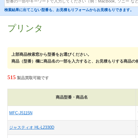
検索結果に出てこない型番も、お見積もりフォームからお見積もりできます。
プリンタ
上部商品検索窓から型番をお選びください。
商品（型番）欄に商品名の一部を入力すると、お見積もりする商品の
515
製品買取可能です
商品型番・商品名
MFC-J5115N
ジャスティオ HL-L2330D