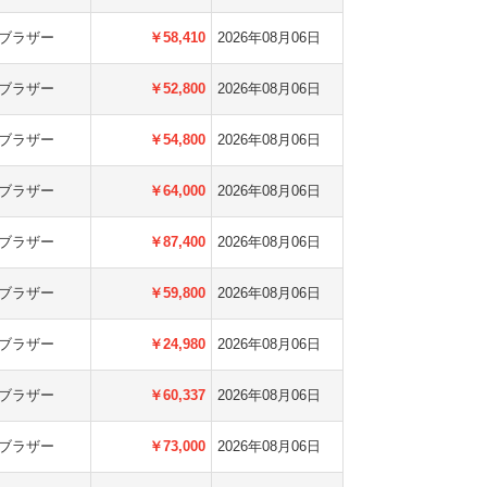
ブラザー
￥58,410
2026年08月06日
ブラザー
￥52,800
2026年08月06日
ブラザー
￥54,800
2026年08月06日
ブラザー
￥64,000
2026年08月06日
ブラザー
￥87,400
2026年08月06日
ブラザー
￥59,800
2026年08月06日
ブラザー
￥24,980
2026年08月06日
ブラザー
￥60,337
2026年08月06日
ブラザー
￥73,000
2026年08月06日