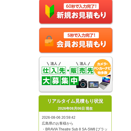
リアルタイム見積もり状況
2026年08月06日 現在