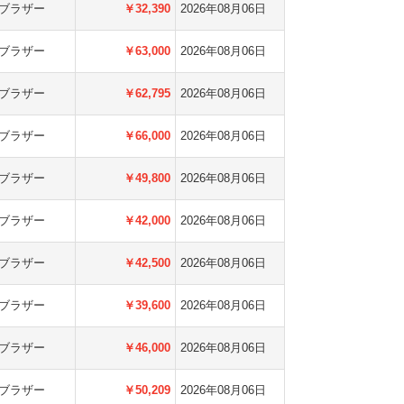
ブラザー
￥32,390
2026年08月06日
ブラザー
￥63,000
2026年08月06日
ブラザー
￥62,795
2026年08月06日
ブラザー
￥66,000
2026年08月06日
ブラザー
￥49,800
2026年08月06日
ブラザー
￥42,000
2026年08月06日
ブラザー
￥42,500
2026年08月06日
ブラザー
￥39,600
2026年08月06日
ブラザー
￥46,000
2026年08月06日
ブラザー
￥50,209
2026年08月06日