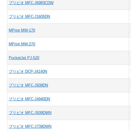
プリビオ MFC-J6983CDW
プリビオ MFC-J1605DN
MPrint MW-170
MPrint MW-270
PocketJet PJ-520
プリビオ DCP-J4140N
プリビオ MFC-J939DN
プリビオ MFC-J4940DN
プリビオ MFC-J939DWN
プリビオ MFC-J739DWN