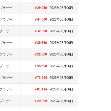
ブラザー
￥29,250
2026年08月06日
ブラザー
￥44,000
2026年08月06日
ブラザー
￥32,800
2026年08月06日
ブラザー
￥39,760
2026年08月06日
ブラザー
￥22,600
2026年08月06日
ブラザー
￥58,500
2026年08月06日
ブラザー
￥73,254
2026年08月06日
ブラザー
￥81,114
2026年08月06日
ブラザー
￥20,899
2026年08月06日