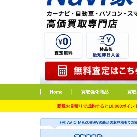
Home
買取強化商品
買取
新規お見積りで成約すると10,000ポイント付与