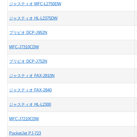
ジャスティオ MFC-L2750DW
ジャスティオ HL-L2375DW
プリビオ DCP-J952N
MFC-J7310CDW
プリビオ DCP-J752N
ジャスティオ FAX-2810N
ジャスティオ FAX-2840
ジャスティオ HL-L2300
MFC-J7210CDW
PocketJet PJ-723