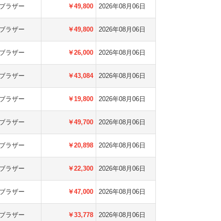
ブラザー
￥49,800
2026年08月06日
ブラザー
￥49,800
2026年08月06日
ブラザー
￥26,000
2026年08月06日
ブラザー
￥43,084
2026年08月06日
ブラザー
￥19,800
2026年08月06日
ブラザー
￥49,700
2026年08月06日
ブラザー
￥20,898
2026年08月06日
ブラザー
￥22,300
2026年08月06日
ブラザー
￥47,000
2026年08月06日
ブラザー
￥33,778
2026年08月06日