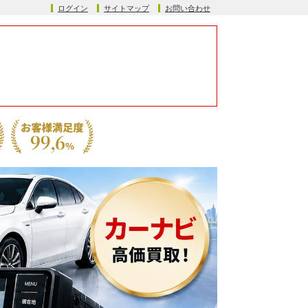
ログイン
サイトマップ
お問い合わせ