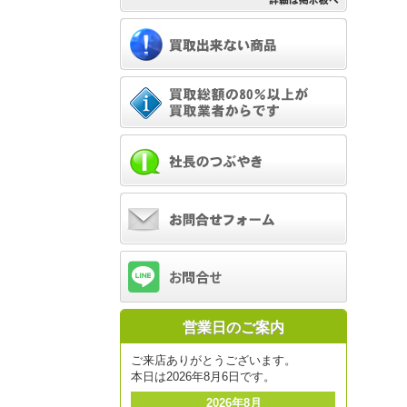
営業日のご案内
ご来店ありがとうございます。
本日は2026年8月6日です。
2026年8月