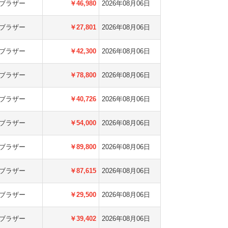
ブラザー
￥46,980
2026年08月06日
ブラザー
￥27,801
2026年08月06日
ブラザー
￥42,300
2026年08月06日
ブラザー
￥78,800
2026年08月06日
ブラザー
￥40,726
2026年08月06日
ブラザー
￥54,000
2026年08月06日
ブラザー
￥89,800
2026年08月06日
ブラザー
￥87,615
2026年08月06日
ブラザー
￥29,500
2026年08月06日
ブラザー
￥39,402
2026年08月06日