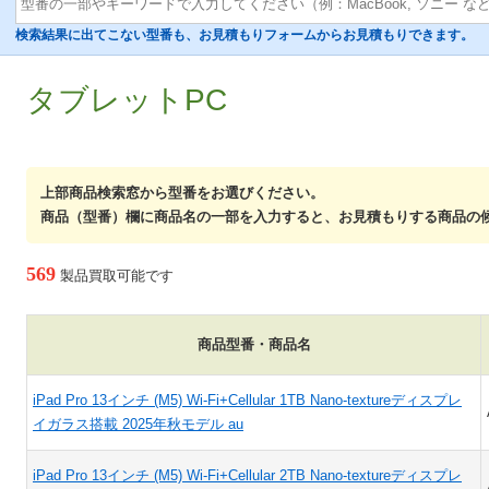
検索結果に出てこない型番も、お見積もりフォームからお見積もりできます。
タブレットPC
上部商品検索窓から型番をお選びください。
商品（型番）欄に商品名の一部を入力すると、お見積もりする商品の
569
製品買取可能です
商品型番・商品名
iPad Pro 13インチ (M5) Wi-Fi+Cellular 1TB Nano-textureディスプレ
イガラス搭載 2025年秋モデル au
iPad Pro 13インチ (M5) Wi-Fi+Cellular 2TB Nano-textureディスプレ