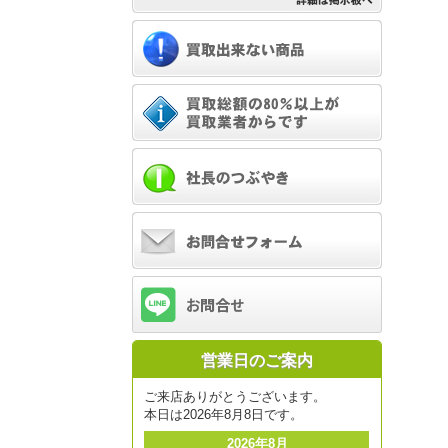
営業日のご案内
ご来店ありがとうございます。
本日は2026年8月8日です。
2026年8月