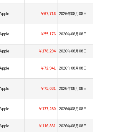
Apple
￥67,716
2026年08月08日
Apple
￥55,176
2026年08月08日
Apple
￥178,294
2026年08月08日
Apple
￥72,941
2026年08月08日
Apple
￥75,031
2026年08月08日
Apple
￥137,280
2026年08月08日
Apple
￥116,831
2026年08月08日