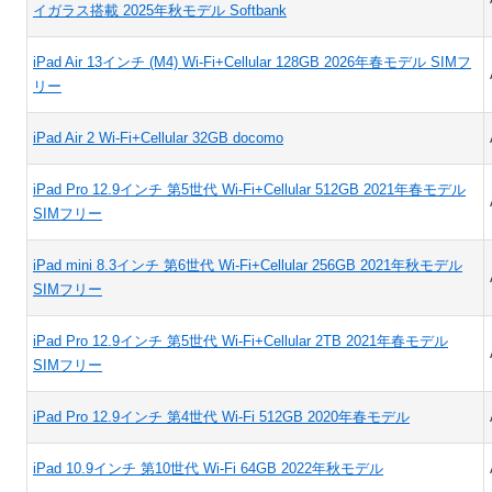
イガラス搭載 2025年秋モデル Softbank
iPad Air 13インチ (M4) Wi-Fi+Cellular 128GB 2026年春モデル SIMフ
リー
iPad Air 2 Wi-Fi+Cellular 32GB docomo
iPad Pro 12.9インチ 第5世代 Wi-Fi+Cellular 512GB 2021年春モデル
SIMフリー
iPad mini 8.3インチ 第6世代 Wi-Fi+Cellular 256GB 2021年秋モデル
SIMフリー
iPad Pro 12.9インチ 第5世代 Wi-Fi+Cellular 2TB 2021年春モデル
SIMフリー
iPad Pro 12.9インチ 第4世代 Wi-Fi 512GB 2020年春モデル
iPad 10.9インチ 第10世代 Wi-Fi 64GB 2022年秋モデル