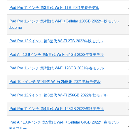
iPad Pro 11インチ 第3世代 Wi-Fi 1TB 2021年春モデル
iPad Pro 11インチ 第4世代 Wi-Fi+Cellular 128GB 2022年秋モデル
docomo
iPad Pro 12.9インチ 第6世代 Wi-Fi 2TB 2022年秋モデル
iPad Air 10.9インチ 第5世代 Wi-Fi 64GB 2022年春モデル
iPad Pro 11インチ 第3世代 Wi-Fi 128GB 2021年春モデル
iPad 10.2インチ 第9世代 Wi-Fi 256GB 2021年秋モデル
iPad Pro 12.9インチ 第6世代 Wi-Fi 256GB 2022年秋モデル
iPad Pro 11インチ 第4世代 Wi-Fi 128GB 2022年秋モデル
iPad Air 10.9インチ 第5世代 Wi-Fi+Cellular 64GB 2022年春モデル
SIMフリー