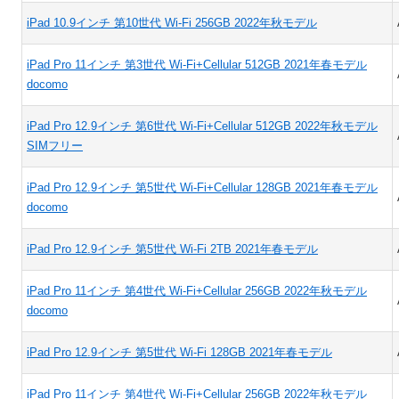
iPad 10.9インチ 第10世代 Wi-Fi 256GB 2022年秋モデル
iPad Pro 11インチ 第3世代 Wi-Fi+Cellular 512GB 2021年春モデル
docomo
iPad Pro 12.9インチ 第6世代 Wi-Fi+Cellular 512GB 2022年秋モデル
SIMフリー
iPad Pro 12.9インチ 第5世代 Wi-Fi+Cellular 128GB 2021年春モデル
docomo
iPad Pro 12.9インチ 第5世代 Wi-Fi 2TB 2021年春モデル
iPad Pro 11インチ 第4世代 Wi-Fi+Cellular 256GB 2022年秋モデル
docomo
iPad Pro 12.9インチ 第5世代 Wi-Fi 128GB 2021年春モデル
iPad Pro 11インチ 第4世代 Wi-Fi+Cellular 256GB 2022年秋モデル