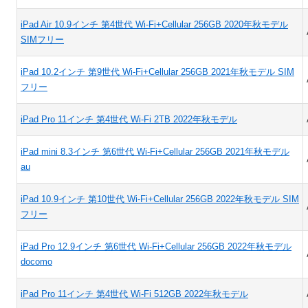
iPad Air 10.9インチ 第4世代 Wi-Fi+Cellular 256GB 2020年秋モデル
SIMフリー
iPad 10.2インチ 第9世代 Wi-Fi+Cellular 256GB 2021年秋モデル SIM
フリー
iPad Pro 11インチ 第4世代 Wi-Fi 2TB 2022年秋モデル
iPad mini 8.3インチ 第6世代 Wi-Fi+Cellular 256GB 2021年秋モデル
au
iPad 10.9インチ 第10世代 Wi-Fi+Cellular 256GB 2022年秋モデル SIM
フリー
iPad Pro 12.9インチ 第6世代 Wi-Fi+Cellular 256GB 2022年秋モデル
docomo
iPad Pro 11インチ 第4世代 Wi-Fi 512GB 2022年秋モデル