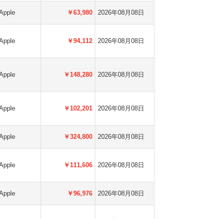
Apple
￥63,980
2026年08月08日
Apple
￥94,112
2026年08月08日
Apple
￥148,280
2026年08月08日
Apple
￥102,201
2026年08月08日
Apple
￥324,800
2026年08月08日
Apple
￥111,606
2026年08月08日
Apple
￥96,976
2026年08月08日