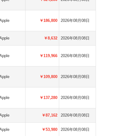
Apple
￥186,800
2026年08月08日
Apple
￥8,632
2026年08月08日
Apple
￥119,966
2026年08月08日
Apple
￥109,800
2026年08月08日
Apple
￥137,280
2026年08月08日
Apple
￥87,162
2026年08月08日
Apple
￥53,980
2026年08月08日