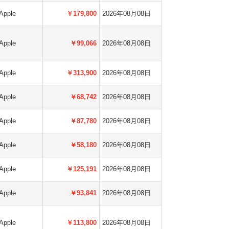
Apple
￥179,800
2026年08月08日
Apple
￥99,066
2026年08月08日
Apple
￥313,900
2026年08月08日
Apple
￥68,742
2026年08月08日
Apple
￥87,780
2026年08月08日
Apple
￥58,180
2026年08月08日
Apple
￥125,191
2026年08月08日
Apple
￥93,841
2026年08月08日
Apple
￥113,800
2026年08月08日