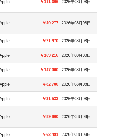
Apple
￥111,606
2026年08月08日
Apple
￥40,277
2026年08月08日
Apple
￥71,970
2026年08月08日
Apple
￥169,216
2026年08月08日
Apple
￥147,000
2026年08月08日
Apple
￥82,780
2026年08月08日
Apple
￥31,533
2026年08月08日
Apple
￥89,800
2026年08月08日
Apple
￥62,491
2026年08月08日