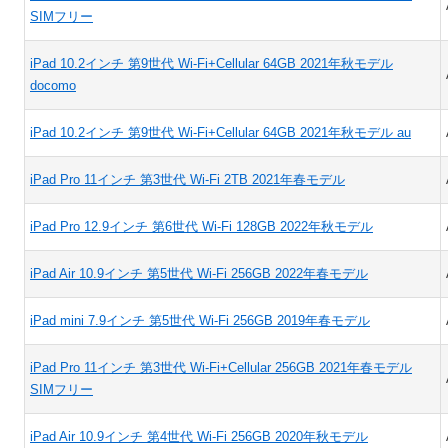
SIMフリー
iPad 10.2インチ 第9世代 Wi-Fi+Cellular 64GB 2021年秋モデル
docomo
iPad 10.2インチ 第9世代 Wi-Fi+Cellular 64GB 2021年秋モデル au
iPad Pro 11インチ 第3世代 Wi-Fi 2TB 2021年春モデル
iPad Pro 12.9インチ 第6世代 Wi-Fi 128GB 2022年秋モデル
iPad Air 10.9インチ 第5世代 Wi-Fi 256GB 2022年春モデル
iPad mini 7.9インチ 第5世代 Wi-Fi 256GB 2019年春モデル
iPad Pro 11インチ 第3世代 Wi-Fi+Cellular 256GB 2021年春モデル
SIMフリー
iPad Air 10.9インチ 第4世代 Wi-Fi 256GB 2020年秋モデル