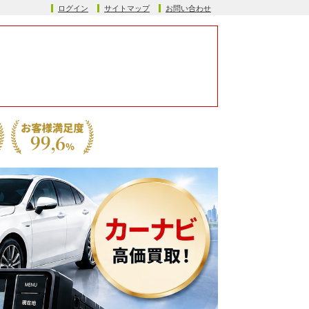
ログイン
サイトマップ
お問い合わせ