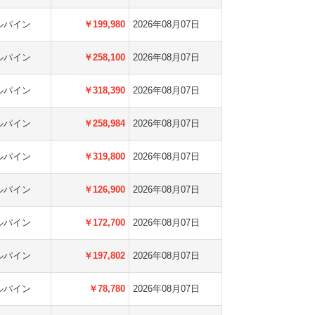
ルパイン
￥199,980
2026年08月07日
ルパイン
￥258,100
2026年08月07日
ルパイン
￥318,390
2026年08月07日
ルパイン
￥258,984
2026年08月07日
ルパイン
￥319,800
2026年08月07日
ルパイン
￥126,900
2026年08月07日
ルパイン
￥172,700
2026年08月07日
ルパイン
￥197,802
2026年08月07日
ルパイン
￥78,780
2026年08月07日