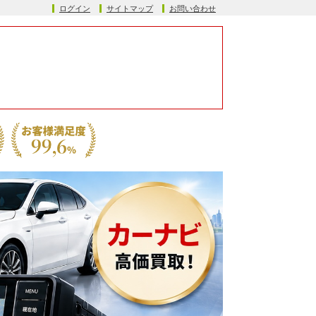
ログイン
サイトマップ
お問い合わせ