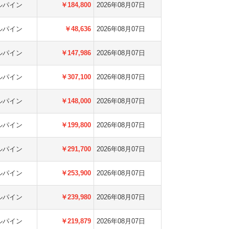
ルパイン
￥184,800
2026年08月07日
ルパイン
￥48,636
2026年08月07日
ルパイン
￥147,986
2026年08月07日
ルパイン
￥307,100
2026年08月07日
ルパイン
￥148,000
2026年08月07日
ルパイン
￥199,800
2026年08月07日
ルパイン
￥291,700
2026年08月07日
ルパイン
￥253,900
2026年08月07日
ルパイン
￥239,980
2026年08月07日
ルパイン
￥219,879
2026年08月07日