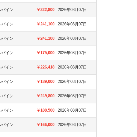
ルパイン
￥222,800
2026年08月07日
ルパイン
￥241,100
2026年08月07日
ルパイン
￥241,100
2026年08月07日
ルパイン
￥175,000
2026年08月07日
ルパイン
￥226,418
2026年08月07日
ルパイン
￥189,000
2026年08月07日
ルパイン
￥249,800
2026年08月07日
ルパイン
￥188,500
2026年08月07日
ルパイン
￥166,000
2026年08月07日