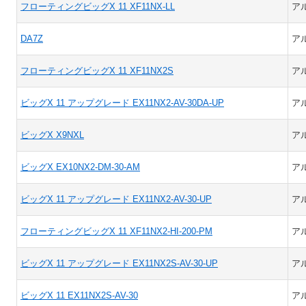
フローティングビッグX 11 XF11NX-LL
ア
DA7Z
ア
フローティングビッグX 11 XF11NX2S
ア
ビッグX 11 アップグレード EX11NX2-AV-30DA-UP
ア
ビッグX X9NXL
ア
ビッグX EX10NX2-DM-30-AM
ア
ビッグX 11 アップグレード EX11NX2-AV-30-UP
ア
フローティングビッグX 11 XF11NX2-HI-200-PM
ア
ビッグX 11 アップグレード EX11NX2S-AV-30-UP
ア
ビッグX 11 EX11NX2S-AV-30
ア