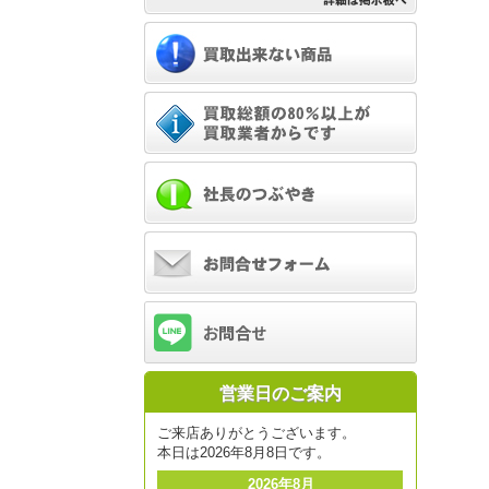
営業日のご案内
ご来店ありがとうございます。
本日は2026年8月8日です。
2026年8月