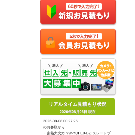
リアルタイム見積もり状況
2026年08月08日 現在