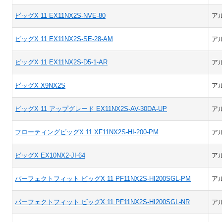
ビッグX 11 EX11NX2S-NVE-80
ア
ビッグX 11 EX11NX2S-SE-28-AM
ア
ビッグX 11 EX11NX2S-D5-1-AR
ア
ビッグX X9NX2S
ア
ビッグX 11 アップグレード EX11NX2S-AV-30DA-UP
ア
フローティングビッグX 11 XF11NX2S-HI-200-PM
ア
ビッグX EX10NX2-JI-64
ア
パーフェクトフィット ビッグX 11 PF11NX2S-HI200SGL-PM
ア
パーフェクトフィット ビッグX 11 PF11NX2S-HI200SGL-NR
ア