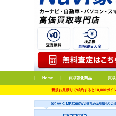
Home
買取強化商品
買取
新規お見積りで成約すると10,000ポイント付与