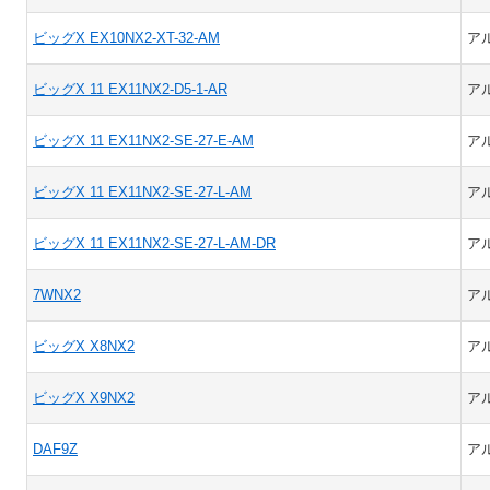
ビッグX EX10NX2-XT-32-AM
ア
ビッグX 11 EX11NX2-D5-1-AR
ア
ビッグX 11 EX11NX2-SE-27-E-AM
ア
ビッグX 11 EX11NX2-SE-27-L-AM
ア
ビッグX 11 EX11NX2-SE-27-L-AM-DR
ア
7WNX2
ア
ビッグX X8NX2
ア
ビッグX X9NX2
ア
DAF9Z
ア