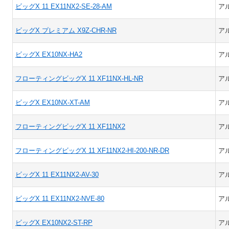
ビッグX 11 EX11NX2-SE-28-AM
ア
ビッグX プレミアム X9Z-CHR-NR
ア
ビッグX EX10NX-HA2
ア
フローティングビッグX 11 XF11NX-HL-NR
ア
ビッグX EX10NX-XT-AM
ア
フローティングビッグX 11 XF11NX2
ア
フローティングビッグX 11 XF11NX2-HI-200-NR-DR
ア
ビッグX 11 EX11NX2-AV-30
ア
ビッグX 11 EX11NX2-NVE-80
ア
ビッグX EX10NX2-ST-RP
ア