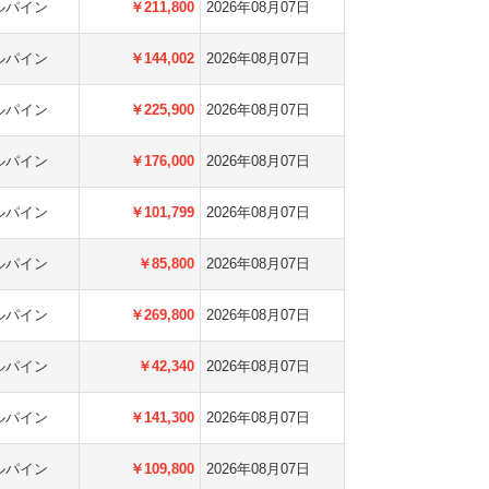
ルパイン
￥211,800
2026年08月07日
ルパイン
￥144,002
2026年08月07日
ルパイン
￥225,900
2026年08月07日
ルパイン
￥176,000
2026年08月07日
ルパイン
￥101,799
2026年08月07日
ルパイン
￥85,800
2026年08月07日
ルパイン
￥269,800
2026年08月07日
ルパイン
￥42,340
2026年08月07日
ルパイン
￥141,300
2026年08月07日
ルパイン
￥109,800
2026年08月07日