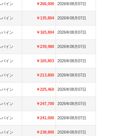
ルパイン
￥266,000
2026年08月07日
ルパイン
￥135,804
2026年08月07日
ルパイン
￥165,804
2026年08月07日
ルパイン
￥239,980
2026年08月07日
ルパイン
￥165,803
2026年08月07日
ルパイン
￥213,800
2026年08月07日
ルパイン
￥225,460
2026年08月07日
ルパイン
￥247,700
2026年08月07日
ルパイン
￥241,000
2026年08月07日
ルパイン
￥238,800
2026年08月07日