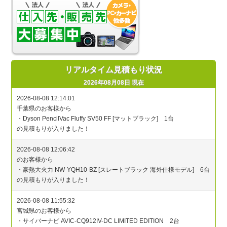
リアルタイム見積もり状況
2026年08月08日 現在