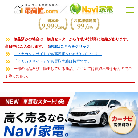
検品済みの場合は、物流センターから午後5時以降に連絡があります。
当日中にご入金します。（
詳細はこちらをクリック
）
「ヒカカク」サイトでも高評価をいただいています。
「ヒカカクサイト」でも買取実績は抜群です。
一部の商品及び「輸出している商品」については買取出来ませんのでご
了承ください。