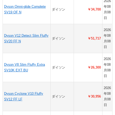
2026
Dyson Omni-glide Complete
年08
ダイソン
￥34,700
SV19 OF N
月08
日
2026
Dyson V12 Detect Slim Fluffy
年08
ダイソン
￥51,717
SV20 FF N
月08
日
2026
Dyson V8 Slim Fluffy Extra
年08
ダイソン
￥26,300
SV10K EXT BU
月08
日
2026
Dyson Cyclone V10 Fluffy
年08
ダイソン
￥30,956
SV12 FF LF
月08
日