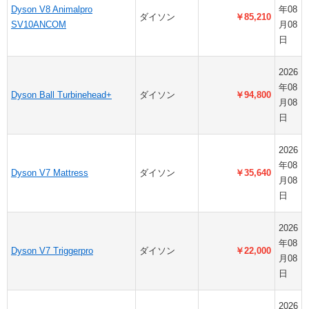
Dyson V8 Animalpro
年08
ダイソン
￥85,210
SV10ANCOM
月08
日
2026
年08
Dyson Ball Turbinehead+
ダイソン
￥94,800
月08
日
2026
年08
Dyson V7 Mattress
ダイソン
￥35,640
月08
日
2026
年08
Dyson V7 Triggerpro
ダイソン
￥22,000
月08
日
2026