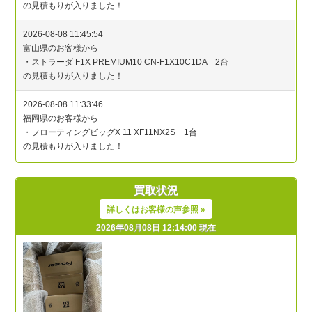
買取状況
詳しくはお客様の声参照 »
2026年08月08日 12:14:00 現在