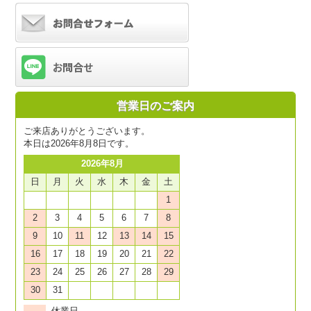
営業日のご案内
ご来店ありがとうございます。
本日は2026年8月8日です。
2026年8月
日
月
火
水
木
金
土
1
2
3
4
5
6
7
8
9
10
11
12
13
14
15
16
17
18
19
20
21
22
23
24
25
26
27
28
29
30
31
休業日