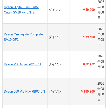
2026
Dyson Digital Slim Fluffy
年08
ダイソン
￥49,000
Origin SV18 FF ENT2
月08
日
2026
Dyson Omni-glide Complete
年08
ダイソン
￥39,500
SV19 OF2
月08
日
2026
年08
Dyson V8 Origin SV25 RD
ダイソン
￥32,472
月08
日
2026
年08
Dyson 360 Vis Nav RB03 BN
ダイソン
￥189,200
月08
日