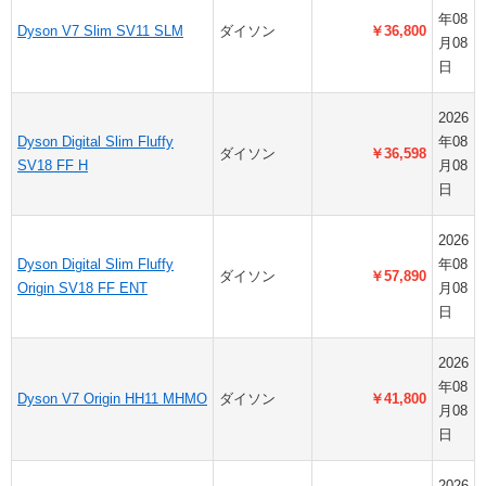
年08
Dyson V7 Slim SV11 SLM
ダイソン
￥36,800
月08
日
2026
Dyson Digital Slim Fluffy
年08
ダイソン
￥36,598
SV18 FF H
月08
日
2026
Dyson Digital Slim Fluffy
年08
ダイソン
￥57,890
Origin SV18 FF ENT
月08
日
2026
年08
Dyson V7 Origin HH11 MHMO
ダイソン
￥41,800
月08
日
2026