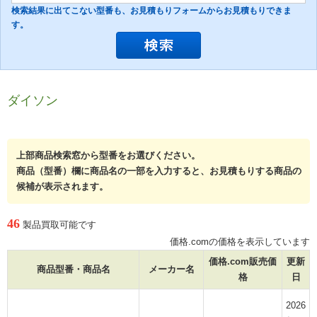
検索結果に出てこない型番も、お見積もりフォームからお見積もりできま
す。
ダイソン
上部商品検索窓から型番をお選びください。
商品（型番）欄に商品名の一部を入力すると、お見積もりする商品の
候補が表示されます。
46
製品買取可能です
価格.comの価格を表示しています
価格.com販売価
更新
商品型番・商品名
メーカー名
格
日
2026