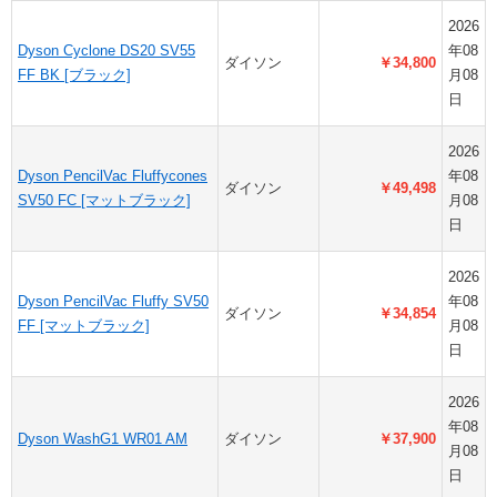
2026
Dyson Cyclone DS20 SV55
年08
ダイソン
￥34,800
FF BK [ブラック]
月08
日
2026
Dyson PencilVac Fluffycones
年08
ダイソン
￥49,498
SV50 FC [マットブラック]
月08
日
2026
Dyson PencilVac Fluffy SV50
年08
ダイソン
￥34,854
FF [マットブラック]
月08
日
2026
年08
Dyson WashG1 WR01 AM
ダイソン
￥37,900
月08
日