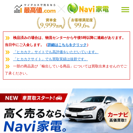
検品済みの場合は、物流センターから午後5時以降に連絡があります。
当日中にご入金します。（
詳細はこちらをクリック
）
「ヒカカク」サイトでも高評価をいただいています。
「ヒカカクサイト」でも買取実績は抜群です。
一部の商品及び「輸出している商品」については買取出来ませんのでご
了承ください。