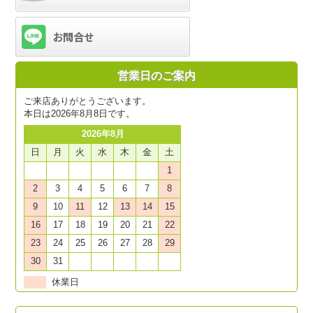
営業日のご案内
ご来店ありがとうございます。
本日は2026年8月8日です。
2026年8月
日
月
火
水
木
金
土
1
2
3
4
5
6
7
8
9
10
11
12
13
14
15
16
17
18
19
20
21
22
23
24
25
26
27
28
29
30
31
休業日