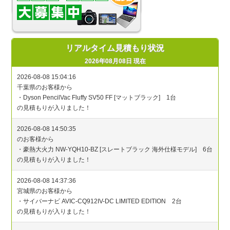
リアルタイム見積もり状況
2026年08月08日 現在