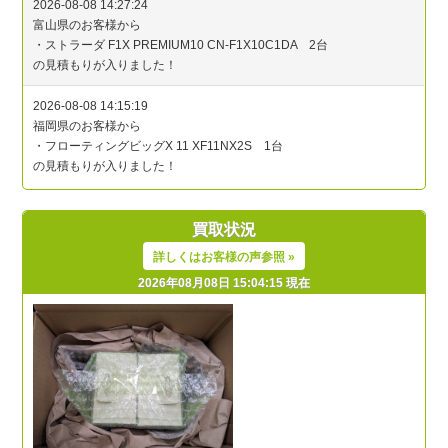
買取状況
詳しくはお客様の声参照 »
2026年08月08日 15:04:15 現在