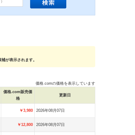
候補が表示されます。
価格.comの価格を表示しています
価格.com販売価
更新日
格
￥3,980
2026年08月07日
￥12,800
2026年08月07日