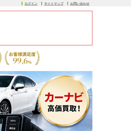
ログイン
サイトマップ
お問い合わせ