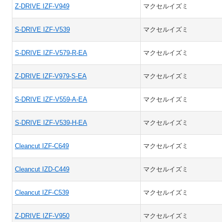
Z-DRIVE IZF-V949
マクセルイズミ
S-DRIVE IZF-V539
マクセルイズミ
S-DRIVE IZF-V579-R-EA
マクセルイズミ
Z-DRIVE IZF-V979-S-EA
マクセルイズミ
S-DRIVE IZF-V559-A-EA
マクセルイズミ
S-DRIVE IZF-V539-H-EA
マクセルイズミ
Cleancut IZF-C649
マクセルイズミ
Cleancut IZD-C449
マクセルイズミ
Cleancut IZF-C539
マクセルイズミ
Z-DRIVE IZF-V950
マクセルイズミ