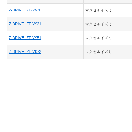
Z-DRIVE IZF-V930
マクセルイズミ
Z-DRIVE IZF-V931
マクセルイズミ
Z-DRIVE IZF-V951
マクセルイズミ
Z-DRIVE IZF-V972
マクセルイズミ