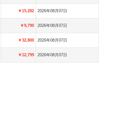
￥15,282
2026年08月07日
￥9,790
2026年08月07日
￥32,800
2026年08月07日
￥12,799
2026年08月07日