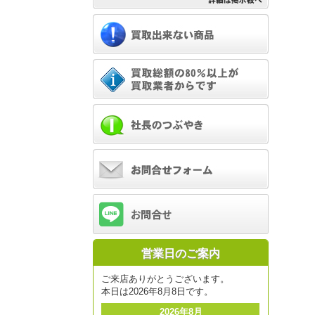
営業日のご案内
ご来店ありがとうございます。
本日は2026年8月8日です。
2026年8月