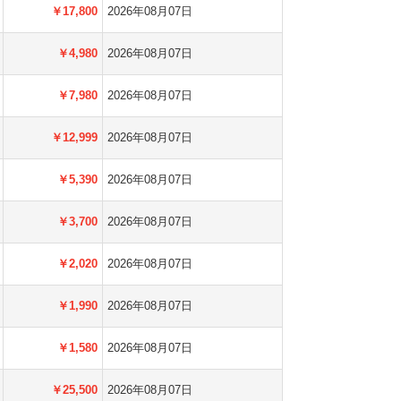
￥17,800
2026年08月07日
￥4,980
2026年08月07日
￥7,980
2026年08月07日
￥12,999
2026年08月07日
￥5,390
2026年08月07日
￥3,700
2026年08月07日
￥2,020
2026年08月07日
￥1,990
2026年08月07日
￥1,580
2026年08月07日
￥25,500
2026年08月07日