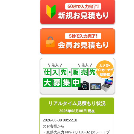
リアルタイム見積もり状況
2026年08月08日 現在