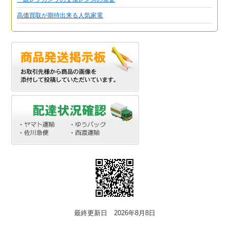
高価買取が期待出来る人気家電
最終更新日 2026年8月8日