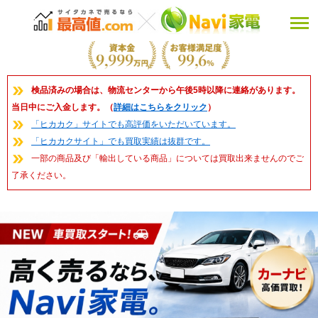
検品済みの場合は、物流センターから午後5時以降に連絡があります。
当日中にご入金します。（
詳細はこちらをクリック
）
「ヒカカク」サイトでも高評価をいただいています。
「ヒカカクサイト」でも買取実績は抜群です。
一部の商品及び「輸出している商品」については買取出来ませんのでご
了承ください。