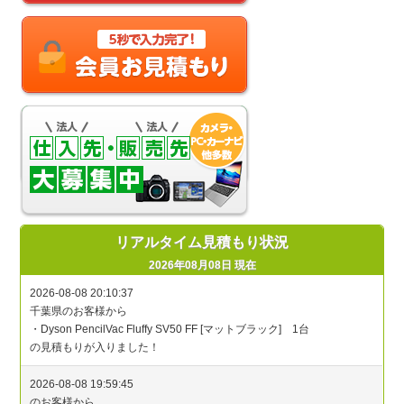
リアルタイム見積もり状況
2026年08月08日 現在