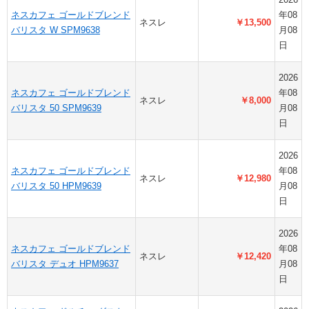
ネスカフェ ゴールドブレンド
年08
ネスレ
￥13,500
バリスタ W SPM9638
月08
日
2026
ネスカフェ ゴールドブレンド
年08
ネスレ
￥8,000
バリスタ 50 SPM9639
月08
日
2026
ネスカフェ ゴールドブレンド
年08
ネスレ
￥12,980
バリスタ 50 HPM9639
月08
日
2026
ネスカフェ ゴールドブレンド
年08
ネスレ
￥12,420
バリスタ デュオ HPM9637
月08
日