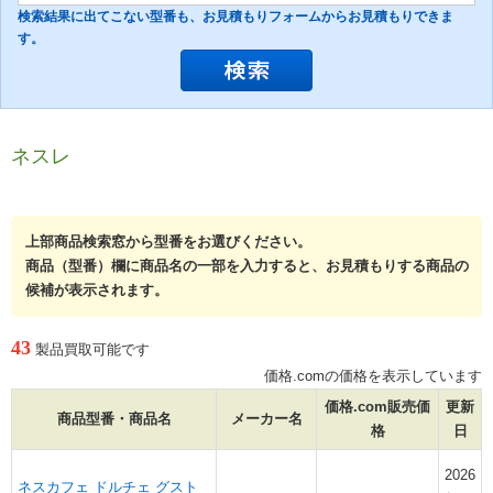
検索結果に出てこない型番も、お見積もりフォームからお見積もりできま
す。
ネスレ
上部商品検索窓から型番をお選びください。
商品（型番）欄に商品名の一部を入力すると、お見積もりする商品の
候補が表示されます。
43
製品買取可能です
価格.comの価格を表示しています
価格.com販売価
更新
商品型番・商品名
メーカー名
格
日
2026
ネスカフェ ドルチェ グスト