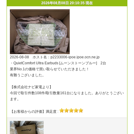
2026年08月08日 20:10:35 現在