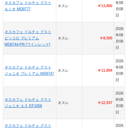
ネスカフェ ドルチェ グスト
年08
ネスレ
￥13,800
ルミオ MD9777
月08
日
2026
ネスカフェ ドルチェ グスト
年08
ピッコロ プレミアム
ネスレ
￥8,500
月08
MD9744-PR [ワインレッド]
日
2026
ネスカフェ ドルチェ グスト
年08
ネスレ
￥11,894
ジェニオ プレミアム MD9747
月08
日
2026
ネスカフェ ドルチェ グスト
年08
ネスレ
￥12,937
ジェニオ エス EF1058
月08
日
ネスカフェ ドルチェ グスト
2026