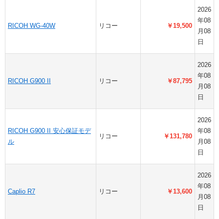
2026
年08
RICOH WG-40W
リコー
￥19,500
月08
日
2026
年08
RICOH G900 II
リコー
￥87,795
月08
日
2026
RICOH G900 II 安心保証モデ
年08
リコー
￥131,780
ル
月08
日
2026
年08
Caplio R7
リコー
￥13,600
月08
日