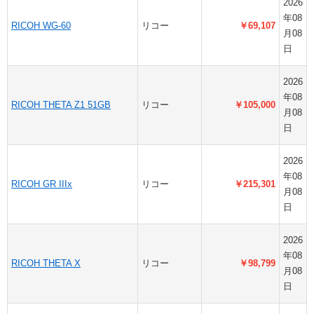
2026
年08
RICOH WG-60
リコー
￥69,107
月08
日
2026
年08
RICOH THETA Z1 51GB
リコー
￥105,000
月08
日
2026
年08
RICOH GR IIIx
リコー
￥215,301
月08
日
2026
年08
RICOH THETA X
リコー
￥98,799
月08
日