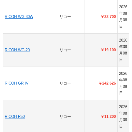
2026
年08
RICOH WG-30W
リコー
￥22,700
月08
日
2026
年08
RICOH WG-20
リコー
￥19,100
月08
日
2026
年08
RICOH GR IV
リコー
￥242,626
月08
日
2026
年08
RICOH R50
リコー
￥11,200
月08
日