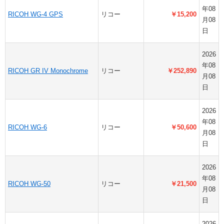
年08
RICOH WG-4 GPS
リコー
￥15,200
月08
日
2026
年08
RICOH GR IV Monochrome
リコー
￥252,890
月08
日
2026
年08
RICOH WG-6
リコー
￥50,600
月08
日
2026
年08
RICOH WG-50
リコー
￥21,500
月08
日
2026