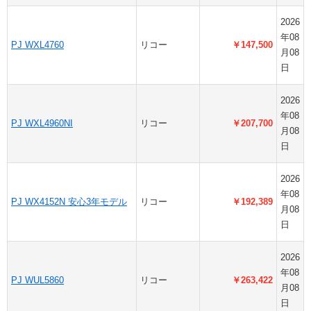
2026
年08
PJ WXL4760
リコー
￥147,500
月08
日
2026
年08
PJ WXL4960NI
リコー
￥207,700
月08
日
2026
年08
PJ WX4152N 安心3年モデル
リコー
￥192,389
月08
日
2026
年08
PJ WUL5860
リコー
￥263,422
月08
日