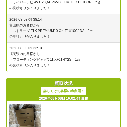
買取状況
詳しくはお客様の声参照 »
2026年08月08日 10:02:09 現在