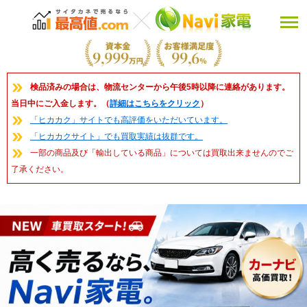
検品済みの場合は、物流センターから午後5時以降に連絡があります。
当日中にご入金します。（
詳細はこちらをクリック
）
「ヒカカク」サイトでも高評価をいただいています。
「ヒカカクサイト」でも買取実績は抜群です。
一部の商品及び「輸出している商品」については買取出来ませんのでご
了承ください。