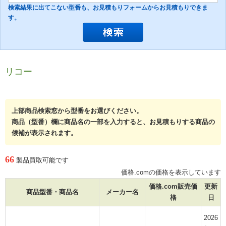
検索結果に出てこない型番も、お見積もりフォームからお見積もりできま
す。
リコー
上部商品検索窓から型番をお選びください。
商品（型番）欄に商品名の一部を入力すると、お見積もりする商品の
候補が表示されます。
66
製品買取可能です
価格.comの価格を表示しています
価格.com販売価
更新
商品型番・商品名
メーカー名
格
日
2026