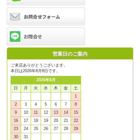
営業日のご案内
ご来店ありがとうございます。
本日は2026年8月8日です。
2026年8月
日
月
火
水
木
金
土
1
2
3
4
5
6
7
8
9
10
11
12
13
14
15
16
17
18
19
20
21
22
23
24
25
26
27
28
29
30
31