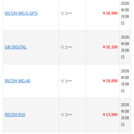
2026
年08
RICOH WG-5 GPS
リコー
￥18,900
月08
日
2026
年08
GR DIGITAL
リコー
￥32,100
月08
日
2026
年08
RICOH WG-40
リコー
￥18,800
月08
日
2026
年08
RICOH R10
リコー
￥13,900
月08
日