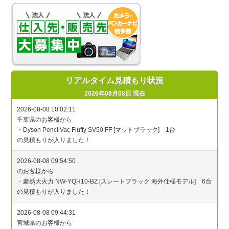
リアルタイム見積もり状況
2026年08月08日 現在