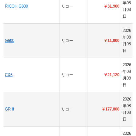
年08
RICOH G800
リコー
￥31,900
月08
日
2026
年08
G600
リコー
￥11,800
月08
日
2026
年08
CX6
リコー
￥21,120
月08
日
2026
年08
GR II
リコー
￥177,800
月08
日
2026