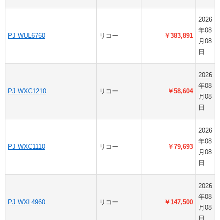
2026
年08
PJ WUL6760
リコー
￥383,891
月08
日
2026
年08
PJ WXC1210
リコー
￥58,604
月08
日
2026
年08
PJ WXC1110
リコー
￥79,693
月08
日
2026
年08
PJ WXL4960
リコー
￥147,500
月08
日