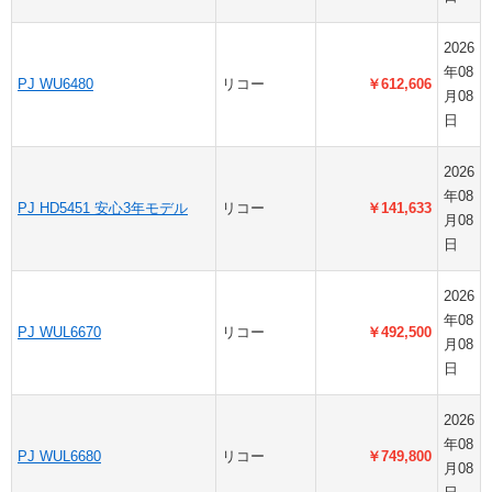
2026
年08
PJ WU6480
リコー
￥612,606
月08
日
2026
年08
PJ HD5451 安心3年モデル
リコー
￥141,633
月08
日
2026
年08
PJ WUL6670
リコー
￥492,500
月08
日
2026
年08
PJ WUL6680
リコー
￥749,800
月08