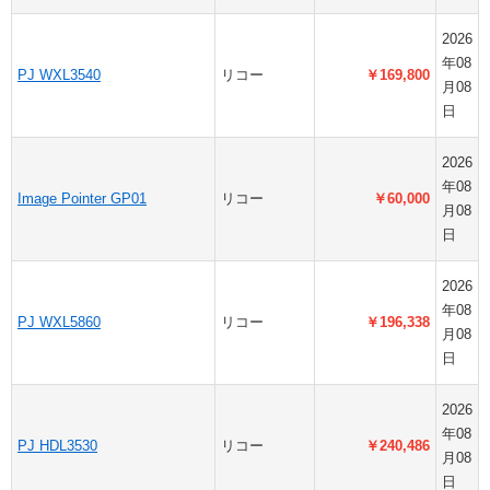
2026
年08
PJ WXL3540
リコー
￥169,800
月08
日
2026
年08
Image Pointer GP01
リコー
￥60,000
月08
日
2026
年08
PJ WXL5860
リコー
￥196,338
月08
日
2026
年08
PJ HDL3530
リコー
￥240,486
月08
日