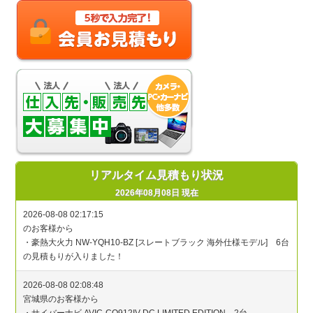
リアルタイム見積もり状況
2026年08月08日 現在