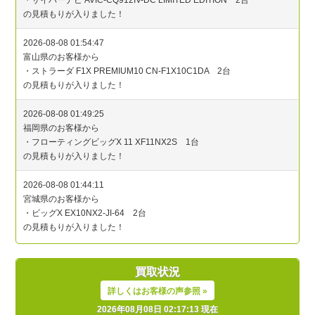
買取状況
詳しくはお客様の声参照 »
2026年08月08日 02:17:13 現在