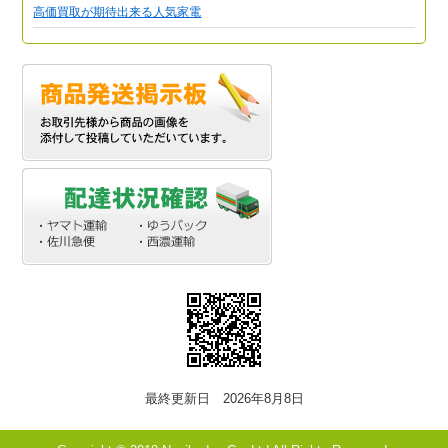
高価買取が期待出来る人気家電
最終更新日 2026年8月8日