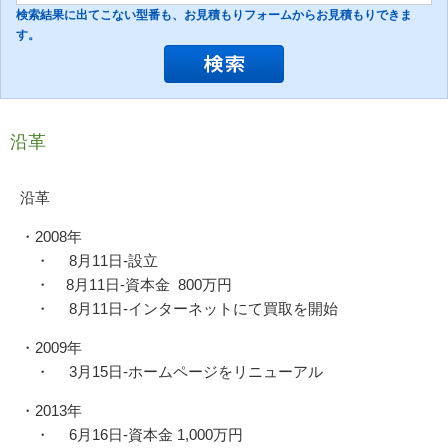
検索結果に出てこない型番も、お見積もりフォームからお見積もりできま
す。
沿革
沿革
・2008年
・ 8月11日-設立
・ 8月11日-資本金 800万円
・ 8月11日-インターネットにて買取を開始
・2009年
・ 3月15日-ホームページをリニューアル
・2013年
・ 6月16日-資本金 1,000万円