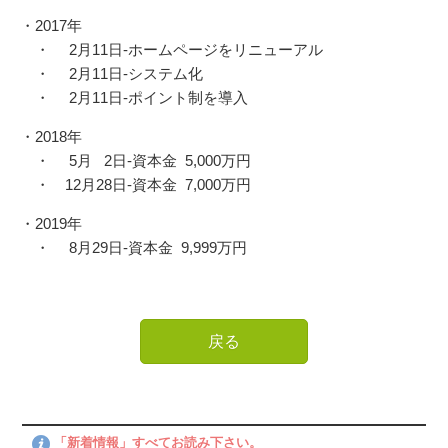
・2017年
・ 2月11日-ホームページをリニューアル
・ 2月11日-システム化
・ 2月11日-ポイント制を導入
・2018年
・ 5月 2日-資本金 5,000万円
・ 12月28日-資本金 7,000万円
・2019年
・ 8月29日-資本金 9,999万円
戻る
「新着情報」すべてお読み下さい。